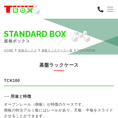
STANDARD BOX
規格ボックス
HOME
規格ボックス
基盤ラックケース一覧
TCK100詳細
基盤ラックケース
TCK100
用途と特徴
オープンレール（側板）が特徴のケースです。
側板の特注アルミ板にはレールがあり、天板・中板をスライド
させることができます。