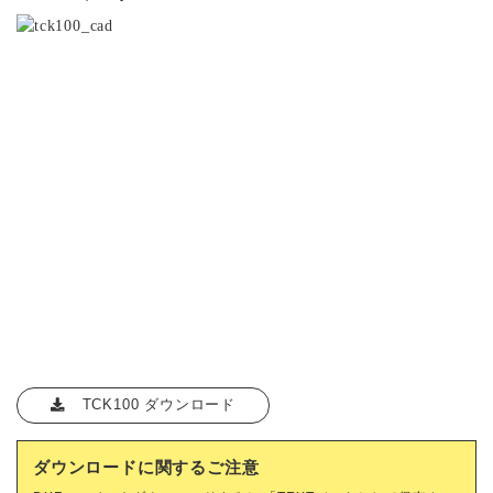
TCK100 ダウンロード
ダウンロードに関するご注意