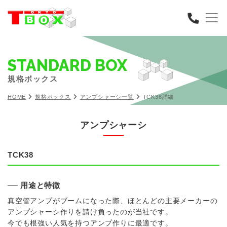
STANDARD BOX
規格ボックス
HOME
規格ボックス
アンプシャーシ一覧
TCK38詳細
アンプシャーシ
TCK38
用途と特徴
真空管アンプがブームになった際、ほとんどの主要メーカーの
アンプシャーシ作りを請け負ったのが当社です。
今でも根強い人気を持つアンプ作りに最適です。