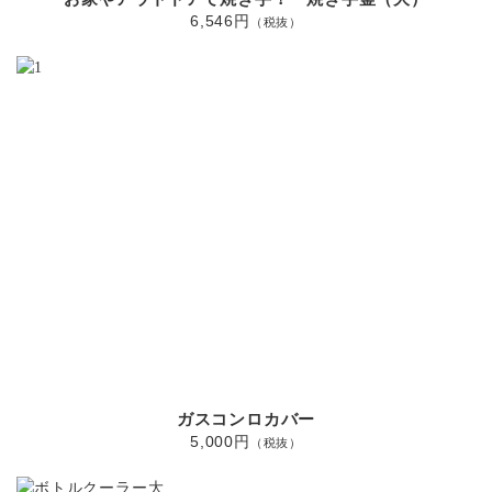
6,546円
（税抜）
ガスコンロカバー
5,000円
（税抜）