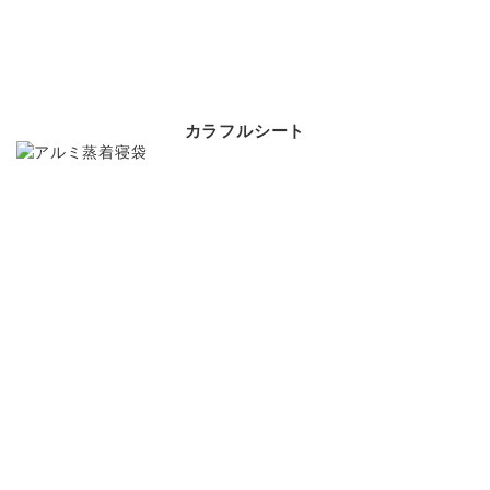
カラフルシート