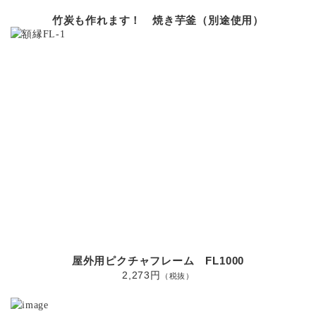
竹炭も作れます！ 焼き芋釜（別途使用）
屋外用ピクチャフレーム FL1000
2,273円
（税抜）