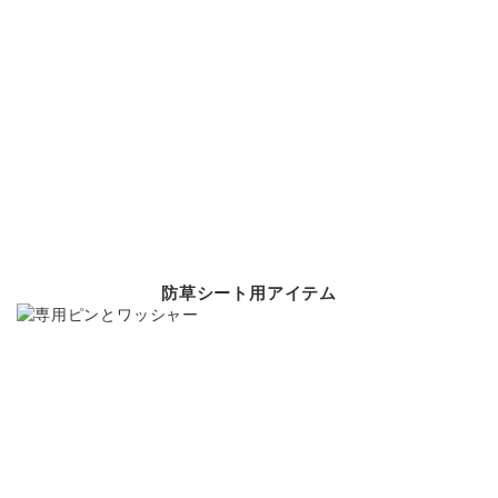
防草シート用アイテム