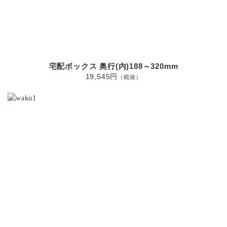
宅配ボックス 奥行(内)188～320mm
19,545円
（税抜）