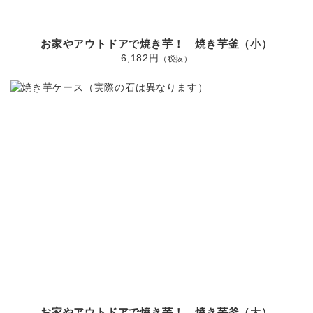
お家やアウトドアで焼き芋！ 焼き芋釜（小）
6,182円
（税抜）
お家やアウトドアで焼き芋！ 焼き芋釜（大）