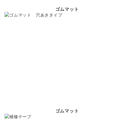
ゴムマット
ゴムマット