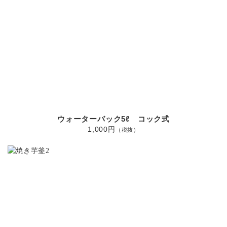
ウォーターバック5ℓ コック式
1,000円
（税抜）