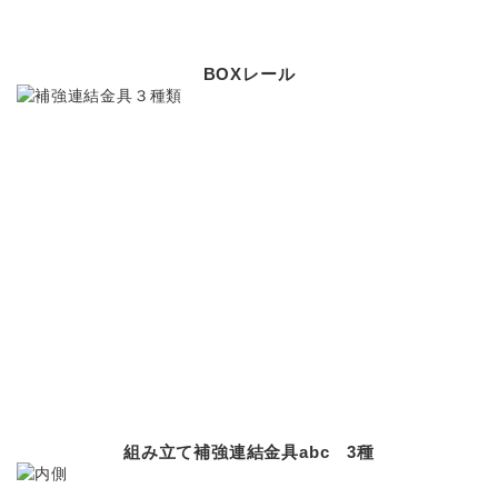
BOXレール
組み立て補強連結金具abc 3種