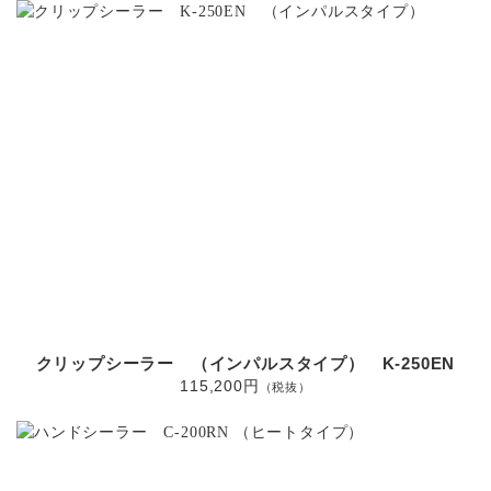
クリップシーラー （インパルスタイプ） K-250EN
115,200円
（税抜）