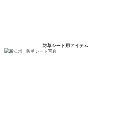
防草シート用アイテム