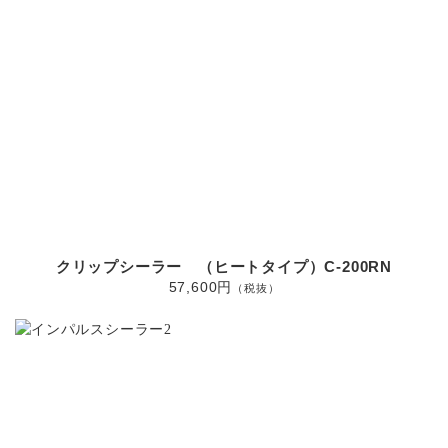
クリップシーラー （ヒートタイプ）C-200RN
57,600円
（税抜）