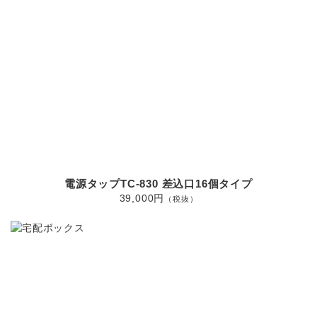
電源タップTC-830 差込口16個タイプ
39,000円
（税抜）