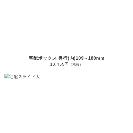
宅配ボックス 奥行(内)109～180mm
13,455円
（税抜）