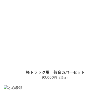
軽トラック用 荷台カバーセット
93,000円
（税抜）