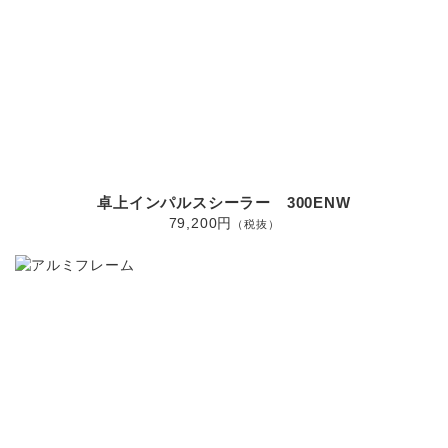
卓上インパルスシーラー 300ENW
79,200円
（税抜）