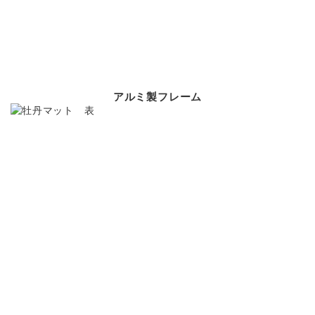
アルミ製フレーム