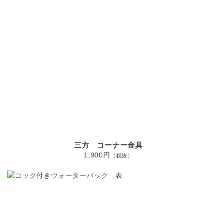
三方 コーナー金具
1,900円
（税抜）