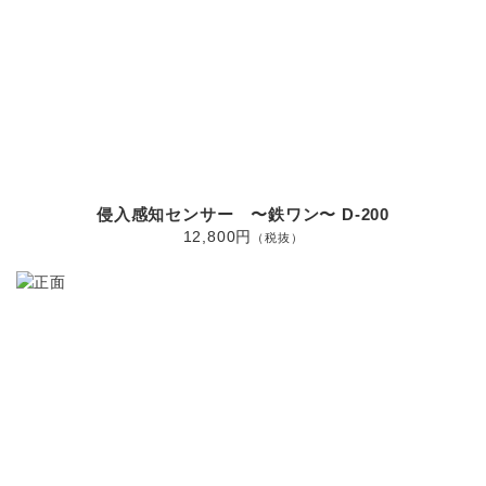
侵入感知センサー 〜鉄ワン〜 D-200
12,800円
（税抜）