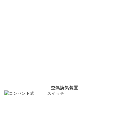
空気換気装置